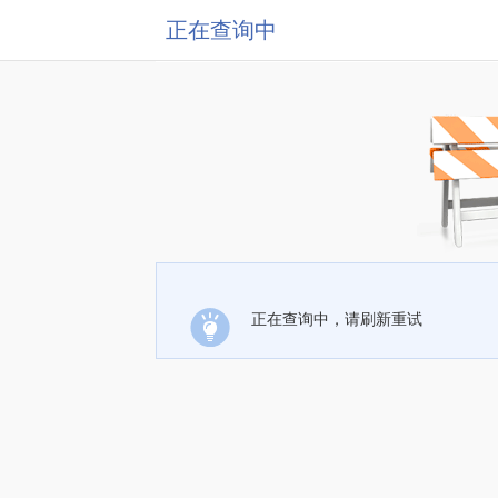
正在查询中
正在查询中，请刷新重试