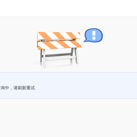
查询中，请刷新重试