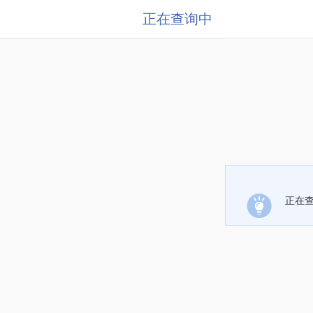
正在查询中
正在